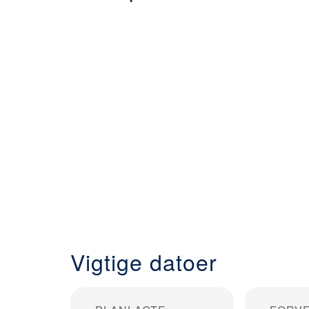
Vigtige datoer