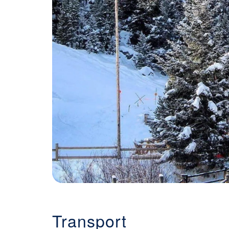
Transport