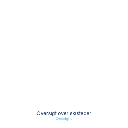
Oversigt over skisteder
Oversigt
»