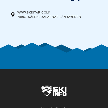
WWW.SKISTAR.COM/
78067 SÄLEN, DALARNAS LÄN
SWEDEN