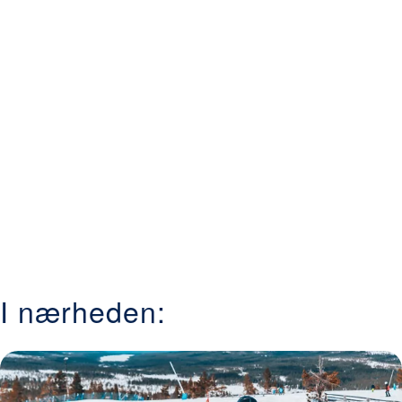
I nærheden: