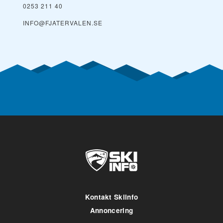
0253 211 40
INFO@FJATERVALEN.SE
Kontakt Skiinfo
Annoncering