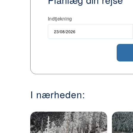
Indtjekning
I nærheden: