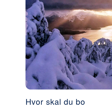
Hvor skal du bo