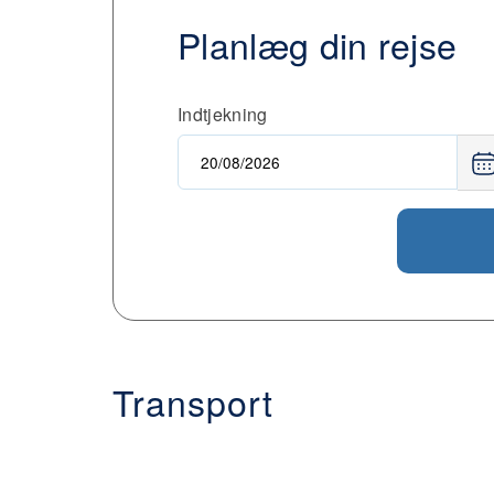
Planlæg din rejse
Indtjekning
Transport