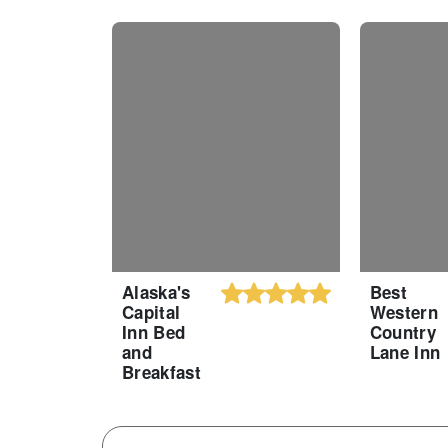
Alaska's
Best
Capital
Western
Inn Bed
Country
and
Lane Inn
Breakfast