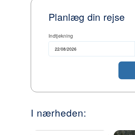
Planlæg din rejse
Indtjekning
I nærheden: