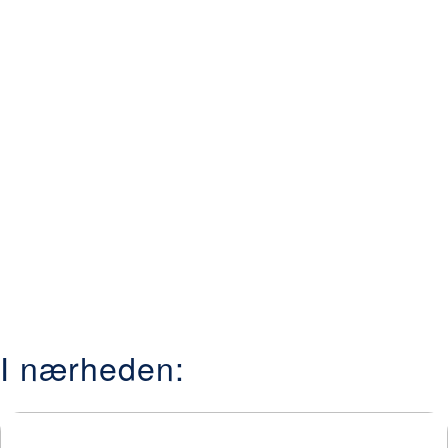
I nærheden: