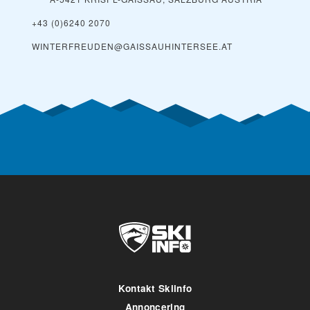
+43 (0)6240 2070
WINTERFREUDEN@GAISSAUHINTERSEE.AT
Kontakt Skiinfo
Annoncering