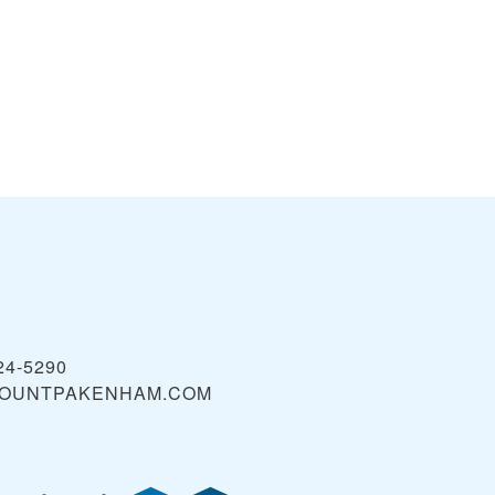
24-5290
OUNTPAKENHAM.COM