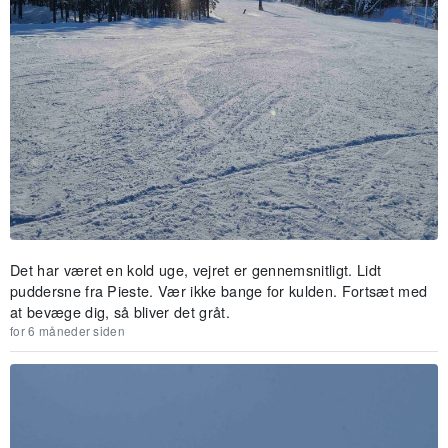
Det har været en kold uge, vejret er gennemsnitligt. Lidt
puddersne fra Pieste. Vær ikke bange for kulden. Fortsæt med
at bevæge dig, så bliver det gråt.
for 6 måneder siden