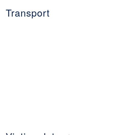
Transport