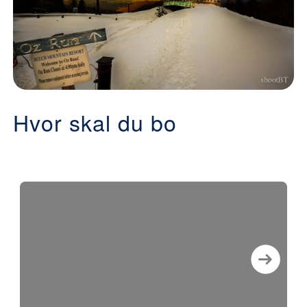
Hvor skal du bo