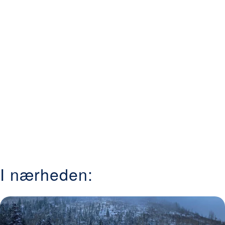
I nærheden: