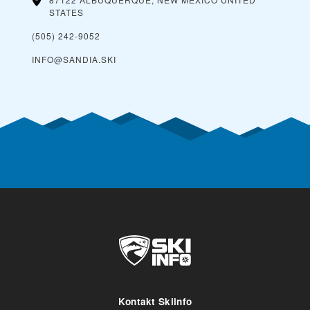
STATES
(505) 242-9052
INFO@SANDIA.SKI
Kontakt Skiinfo