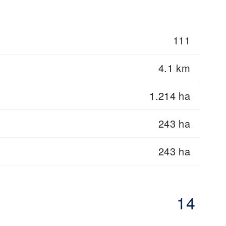
111
4.1 km
1.214 ha
243 ha
243 ha
14