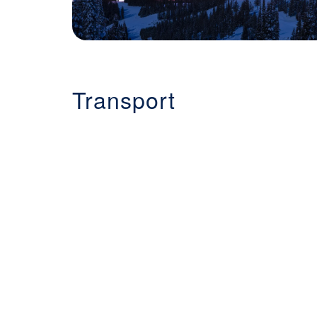
Transport