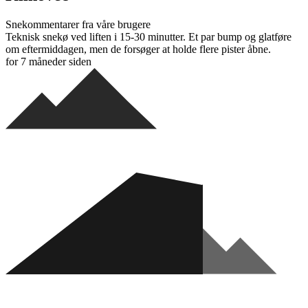
Snekommentarer fra våre brugere
Teknisk snekø ved liften i 15-30 minutter. Et par bump og glatføre
om eftermiddagen, men de forsøger at holde flere pister åbne.
for 7 måneder siden