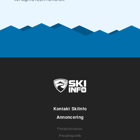
Kontakt Skiinfo
Annoncering
Firmainformation
Privatlivspolitik