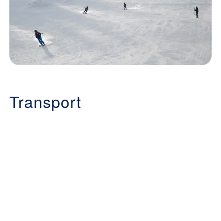
Transport