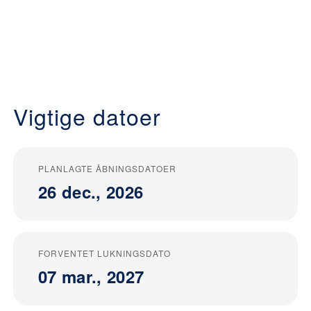
Vigtige datoer
PLANLAGTE ÅBNINGSDATOER
26 dec., 2026
FORVENTET LUKNINGSDATO
07 mar., 2027