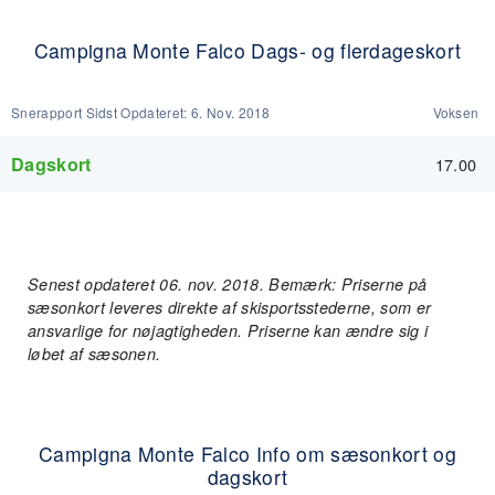
Campigna Monte Falco Dags- og flerdageskort
Snerapport Sidst Opdateret:
6. Nov. 2018
Voksen
Dagskort
17.00
Senest opdateret 06. nov. 2018. Bemærk: Priserne på
sæsonkort leveres direkte af skisportsstederne, som er
ansvarlige for nøjagtigheden. Priserne kan ændre sig i
løbet af sæsonen.
Campigna Monte Falco Info om sæsonkort og
dagskort