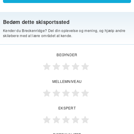
Bedøm dette skisportssted
Kender du Breckenridge? Del din oplevelse og mening, og hjælp andre
skiløbere med at lære området at kende.
BEGYNDER
MELLEMNIVEAU
EKSPERT