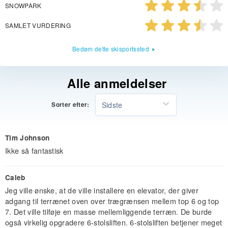
SNOWPARK
SAMLET VURDERING
Bedøm dette skisportssted
Alle anmeldelser
Sidste
Sorter efter:
Tim Johnson
Ikke så fantastisk
Caleb
Jeg ville ønske, at de ville installere en elevator, der giver
adgang til terrænet oven over trægrænsen mellem top 6 og top
7. Det ville tilføje en masse mellemliggende terræn. De burde
også virkelig opgradere 6-stolsliften. 6-stolsliften betjener meget