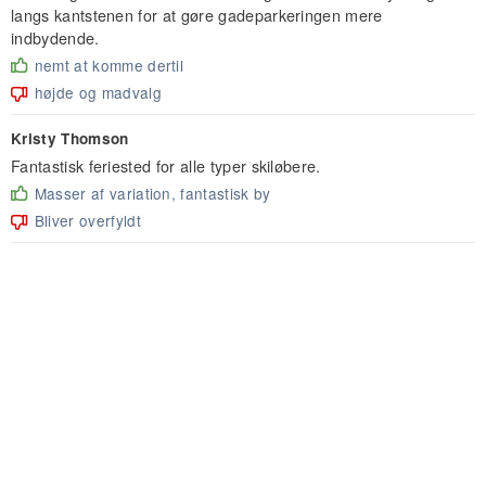
langs kantstenen for at gøre gadeparkeringen mere
indbydende.
nemt at komme dertil
højde og madvalg
Kristy Thomson
Fantastisk feriested for alle typer skiløbere.
Masser af variation, fantastisk by
Bliver overfyldt