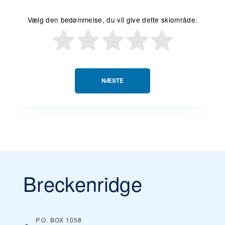
Vælg den bedømmelse, du vil give dette skiområde.
NÆSTE
Breckenridge
P.O. BOX 1058